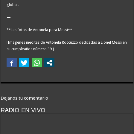
global.
—
**Las fotos de Antonela para Messi**
[Imágenes inéditas de Antonela Roccuzzo dedicadas a Lionel Messi en
su cumpleaños número 39.]
Dejanos tu comentario
RADIO EN VIVO