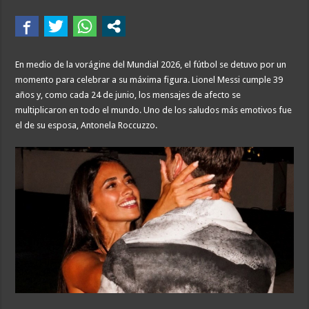
En medio de la vorágine del Mundial 2026, el fútbol se detuvo por un
momento para celebrar a su máxima figura. Lionel Messi cumple 39
años y, como cada 24 de junio, los mensajes de afecto se
multiplicaron en todo el mundo. Uno de los saludos más emotivos fue
el de su esposa, Antonela Roccuzzo.