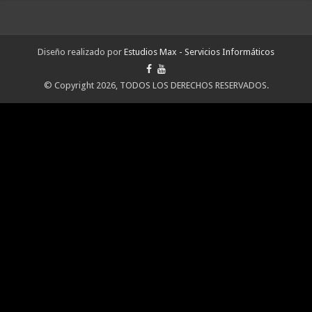
Diseño realizado por
Estudios Max - Servicios Informáticos
© Copyright 2026, TODOS LOS DERECHOS RESERVADOS.