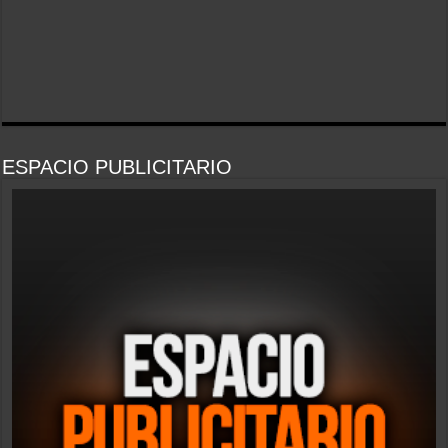
ESPACIO PUBLICITARIO