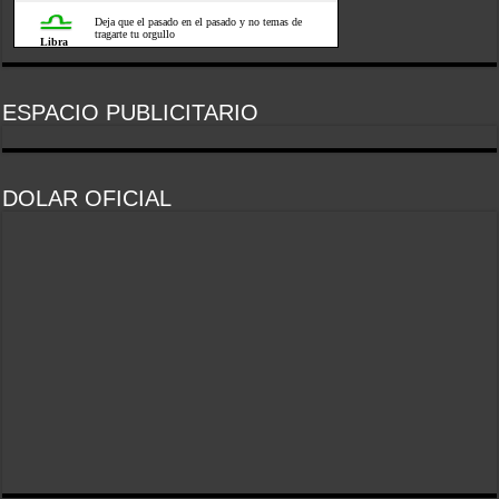
ESPACIO PUBLICITARIO
DOLAR OFICIAL