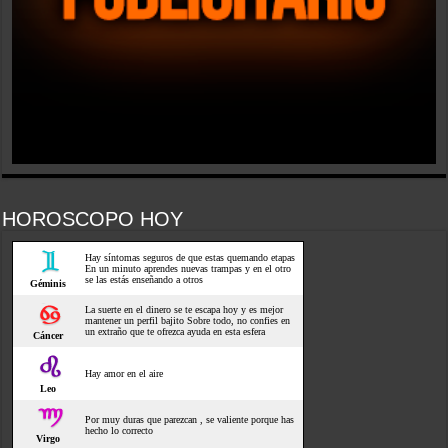
HOROSCOPO HOY