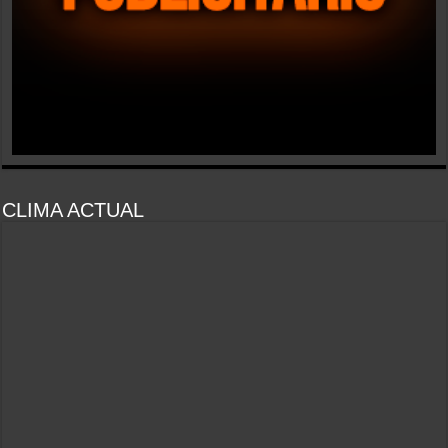
CLIMA ACTUAL