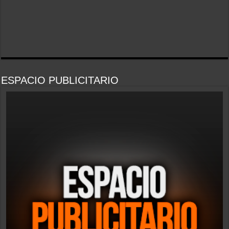
ESPACIO PUBLICITARIO