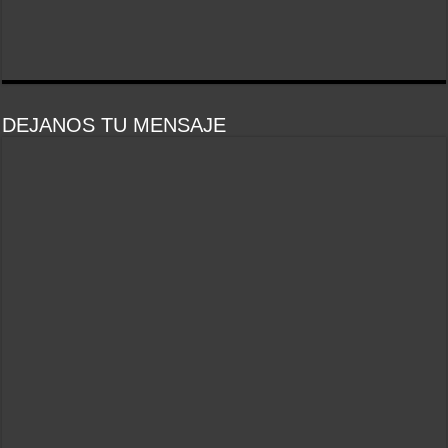
DEJANOS TU MENSAJE