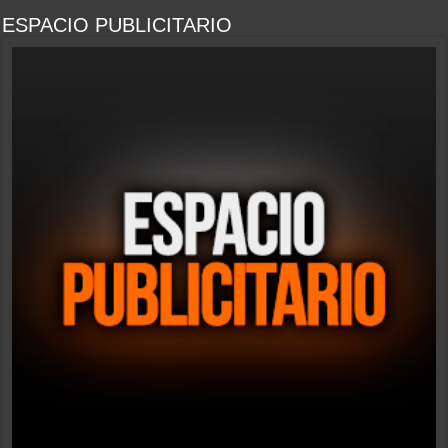
ESPACIO PUBLICITARIO