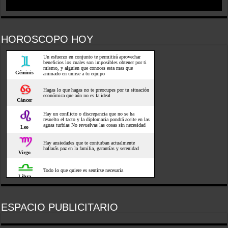
HOROSCOPO HOY
ESPACIO PUBLICITARIO