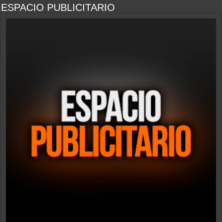
ESPACIO PUBLICITARIO