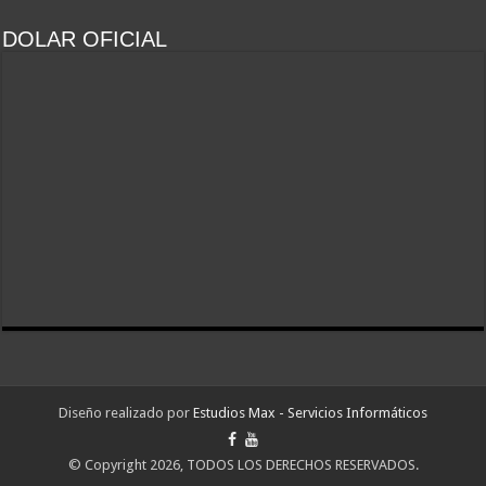
DOLAR OFICIAL
Diseño realizado por
Estudios Max - Servicios Informáticos
© Copyright 2026, TODOS LOS DERECHOS RESERVADOS.