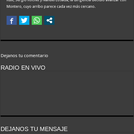
Montero, cuyo arribo parece cada vez más cercano.
Dejanos tu comentario
RADIO EN VIVO
DEJANOS TU MENSAJE