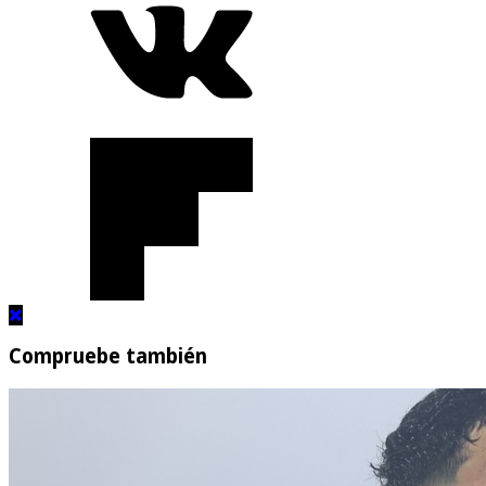
Compruebe también