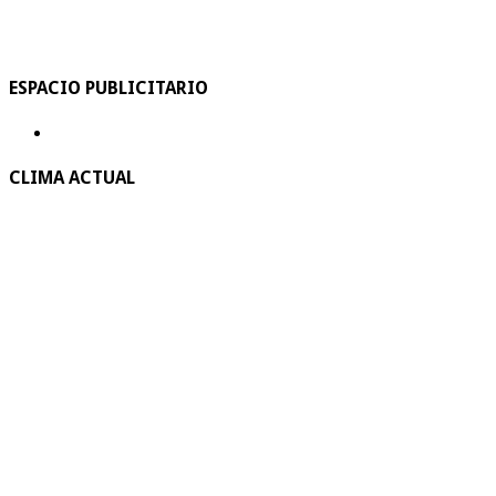
ESPACIO PUBLICITARIO
CLIMA ACTUAL