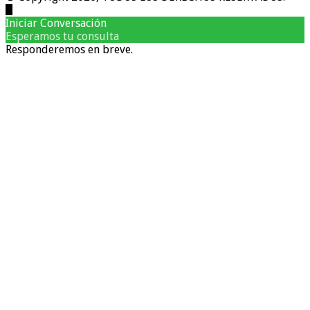
Iniciar Conversación
Esperamos tu consulta
Responderemos en breve.