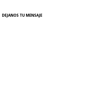
DEJANOS TU MENSAJE