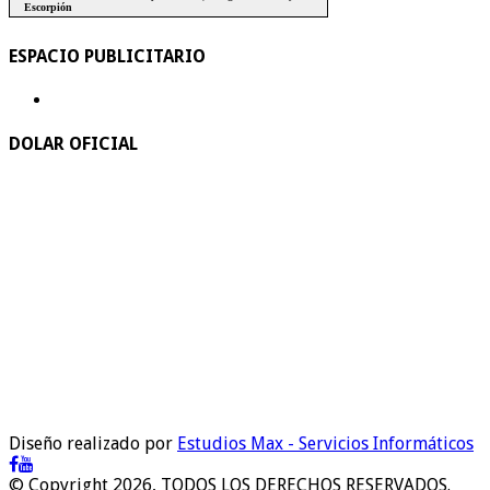
ESPACIO PUBLICITARIO
DOLAR OFICIAL
Diseño realizado por
Estudios Max - Servicios Informáticos
© Copyright 2026, TODOS LOS DERECHOS RESERVADOS.