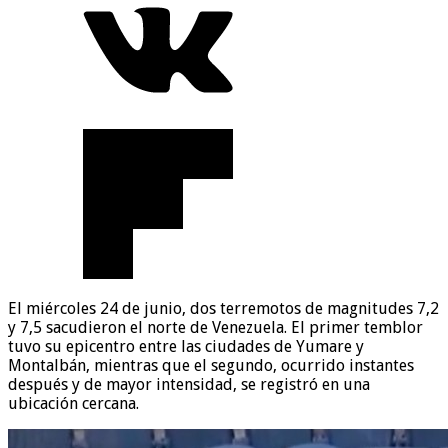
El miércoles 24 de junio, dos terremotos de magnitudes 7,2
y 7,5 sacudieron el norte de Venezuela. El primer temblor
tuvo su epicentro entre las ciudades de Yumare y
Montalbán, mientras que el segundo, ocurrido instantes
después y de mayor intensidad, se registró en una
ubicación cercana.