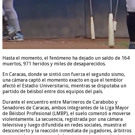
Hasta el momento, el fenómeno ha dejado un saldo de 164
muertos, 971 heridos y miles de desaparecidos.
En Caracas, donde se sintió con fuerza el segundo sismo,
una cámara captó el momento exacto en que el temblor
afectó el Estadio Universitario, mientras se disputaba un
partido de béisbol entre dos equipos del país.
Durante el encuentro entre Marineros de Carabobo y
Senadores de Caracas, ambos integrantes de la Liga Mayor
de Béisbol Profesional (LMBP), el suelo comenzó a moverse
violentamente. La secuencia, registrada por una cámara
televisiva y luego difundida en redes sociales, muestra el
desconcierto y la reacción inmediata de jugadores, árbitros