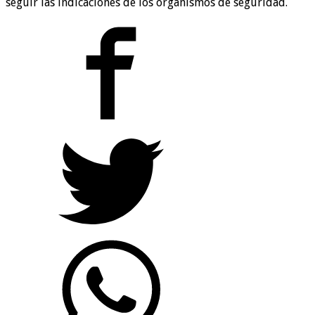
seguir las indicaciones de los organismos de seguridad.