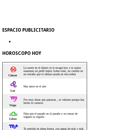
ESPACIO PUBLICITARIO
HOROSCOPO HOY