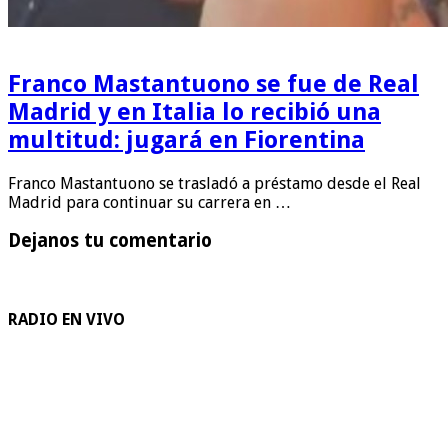
Franco Mastantuono se fue de Real
Madrid y en Italia lo recibió una
multitud: jugará en Fiorentina
Franco Mastantuono se trasladó a préstamo desde el Real
Madrid para continuar su carrera en …
Dejanos tu comentario
RADIO EN VIVO