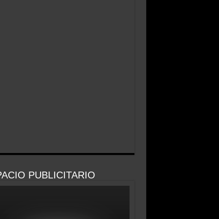
ACIO PUBLICITARIO