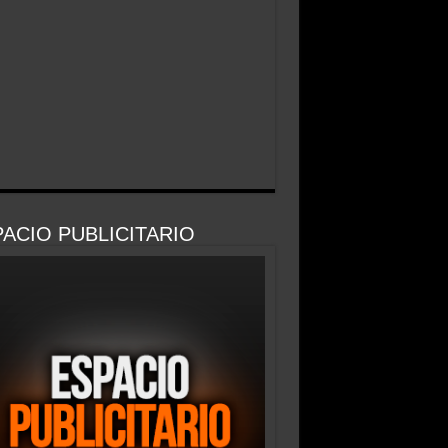
ACIO PUBLICITARIO