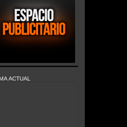
MA ACTUAL