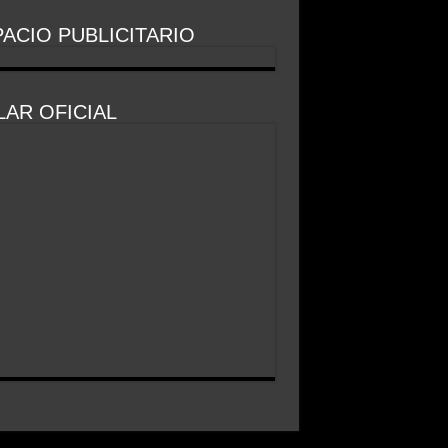
ACIO PUBLICITARIO
AR OFICIAL