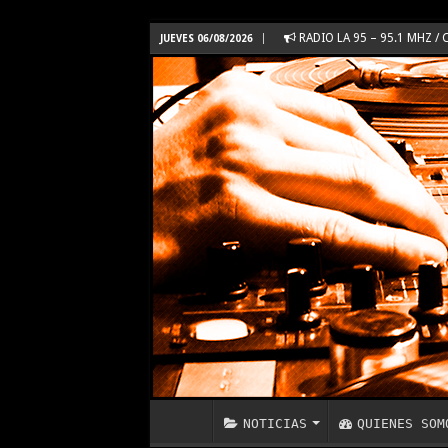
RADIO LA 95 – 95.1 MHZ
JUEVES 06/08/2026
NOTICIAS
QUIENES SOM