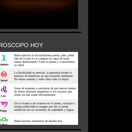
ROSCOPO HOY