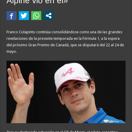
Alpine vio en él»
Franco Colapinto continúa consolidándose como una de las grandes
revelaciones de la presente temporada en la Fórmula 1, a la espera
del próximo Gran Premio de Canadá, que se disputará del 22 al 24 de
mayo.