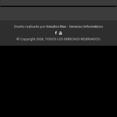
Diseño realizado por
Estudios Max - Servicios Informáticos
© Copyright 2026, TODOS LOS DERECHOS RESERVADOS.