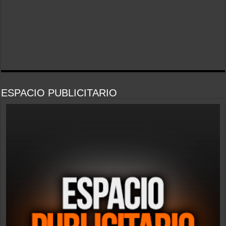
ESPACIO PUBLICITARIO