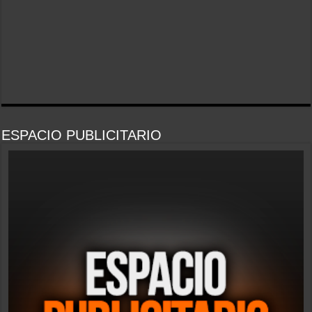
ESPACIO PUBLICITARIO