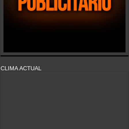
CLIMA ACTUAL