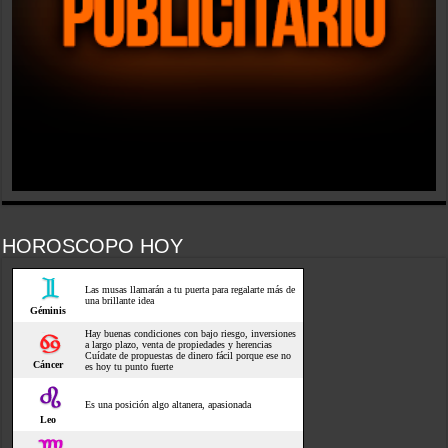
HOROSCOPO HOY