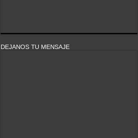
DEJANOS TU MENSAJE