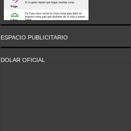
ESPACIO PUBLICITARIO
DOLAR OFICIAL