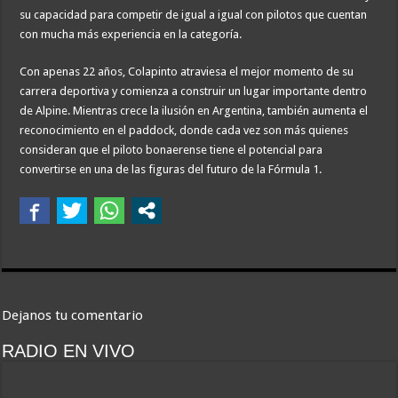
su capacidad para competir de igual a igual con pilotos que cuentan
con mucha más experiencia en la categoría.
Con apenas 22 años, Colapinto atraviesa el mejor momento de su
carrera deportiva y comienza a construir un lugar importante dentro
de Alpine. Mientras crece la ilusión en Argentina, también aumenta el
reconocimiento en el paddock, donde cada vez son más quienes
consideran que el piloto bonaerense tiene el potencial para
convertirse en una de las figuras del futuro de la Fórmula 1.
Dejanos tu comentario
RADIO EN VIVO