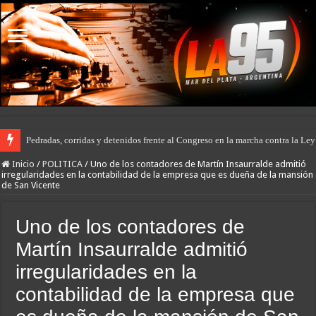
Pedradas, corridas y detenidos frente al Congreso en la marcha contra la Le
Inicio
/
POLITICA
/
Uno de los contadores de Martín Insaurralde admitió
irregularidades en la contabilidad de la empresa que es dueña de la mansión
de San Vicente
Uno de los contadores de
Martín Insaurralde admitió
irregularidades en la
contabilidad de la empresa que