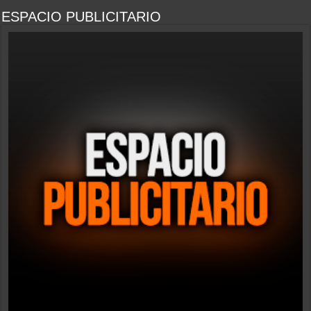
ESPACIO PUBLICITARIO