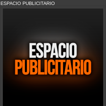
ESPACIO PUBLICITARIO