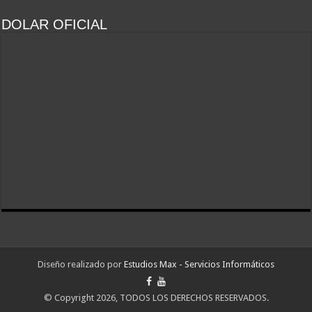
DOLAR OFICIAL
Diseño realizado por
Estudios Max - Servicios Informáticos
© Copyright 2026, TODOS LOS DERECHOS RESERVADOS.