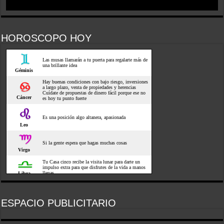
HOROSCOPO HOY
ESPACIO PUBLICITARIO