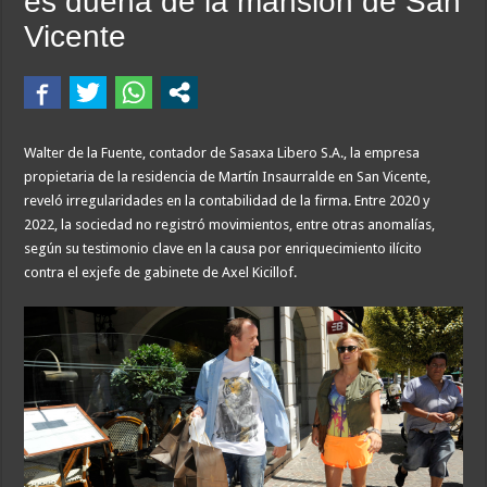
es dueña de la mansión de San
Vicente
Walter de la Fuente, contador de Sasaxa Libero S.A., la empresa
propietaria de la residencia de Martín Insaurralde en San Vicente,
reveló irregularidades en la contabilidad de la firma. Entre 2020 y
2022, la sociedad no registró movimientos, entre otras anomalías,
según su testimonio clave en la causa por enriquecimiento ilícito
contra el exjefe de gabinete de Axel Kicillof.