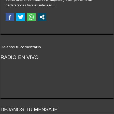
declaraciones fiscales ante la AFIP.
Dejanos tu comentario
RADIO EN VIVO
DEJANOS TU MENSAJE