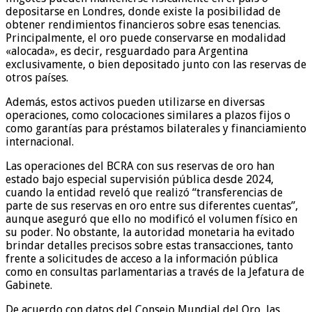
depositarse en Londres, donde existe la posibilidad de
obtener rendimientos financieros sobre esas tenencias.
Principalmente, el oro puede conservarse en modalidad
«alocada», es decir, resguardado para Argentina
exclusivamente, o bien depositado junto con las reservas de
otros países.
Además, estos activos pueden utilizarse en diversas
operaciones, como colocaciones similares a plazos fijos o
como garantías para préstamos bilaterales y financiamiento
internacional.
Las operaciones del BCRA con sus reservas de oro han
estado bajo especial supervisión pública desde 2024,
cuando la entidad reveló que realizó “transferencias de
parte de sus reservas en oro entre sus diferentes cuentas”,
aunque aseguró que ello no modificó el volumen físico en
su poder. No obstante, la autoridad monetaria ha evitado
brindar detalles precisos sobre estas transacciones, tanto
frente a solicitudes de acceso a la información pública
como en consultas parlamentarias a través de la Jefatura de
Gabinete.
De acuerdo con datos del Consejo Mundial del Oro, las