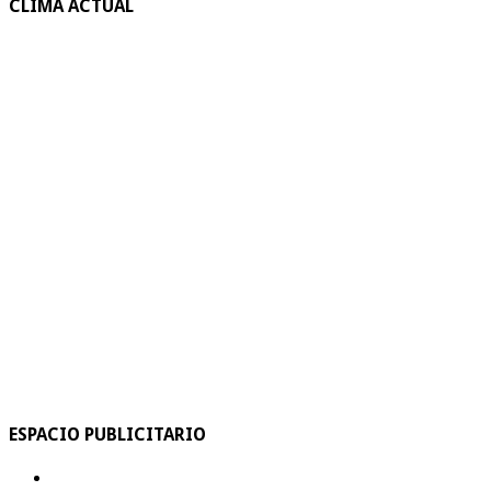
CLIMA ACTUAL
ESPACIO PUBLICITARIO