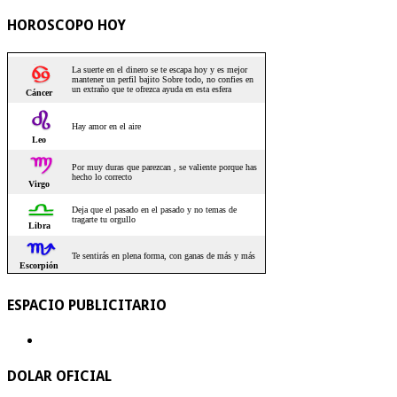
HOROSCOPO HOY
ESPACIO PUBLICITARIO
DOLAR OFICIAL