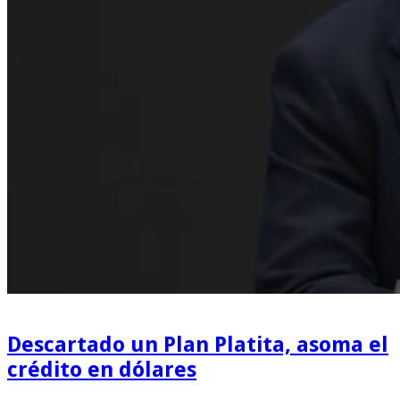
Descartado un Plan Platita, asoma el
crédito en dólares