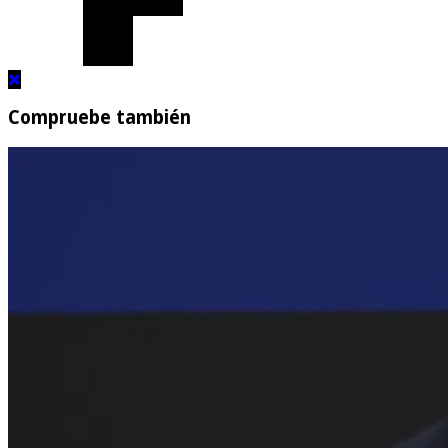
Compruebe también