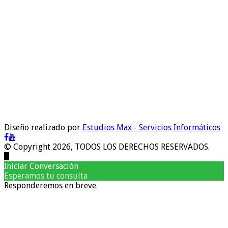
Diseño realizado por
Estudios Max - Servicios Informáticos
© Copyright 2026, TODOS LOS DERECHOS RESERVADOS.
Iniciar Conversación
Esperamos tu consulta
Responderemos en breve.