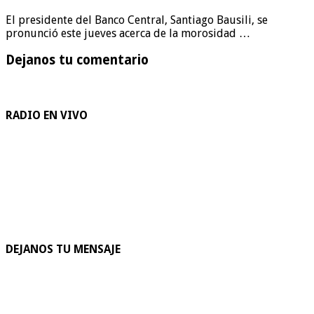
El presidente del Banco Central, Santiago Bausili, se
pronunció este jueves acerca de la morosidad …
Dejanos tu comentario
RADIO EN VIVO
DEJANOS TU MENSAJE