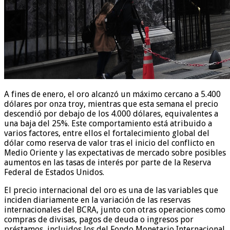
A fines de enero, el oro alcanzó un máximo cercano a 5.400
dólares por onza troy, mientras que esta semana el precio
descendió por debajo de los 4.000 dólares, equivalentes a
una baja del 25%. Este comportamiento está atribuido a
varios factores, entre ellos el fortalecimiento global del
dólar como reserva de valor tras el inicio del conflicto en
Medio Oriente y las expectativas de mercado sobre posibles
aumentos en las tasas de interés por parte de la Reserva
Federal de Estados Unidos.
El precio internacional del oro es una de las variables que
inciden diariamente en la variación de las reservas
internacionales del BCRA, junto con otras operaciones como
compras de divisas, pagos de deuda o ingresos por
préstamos, incluidos los del Fondo Monetario Internacional