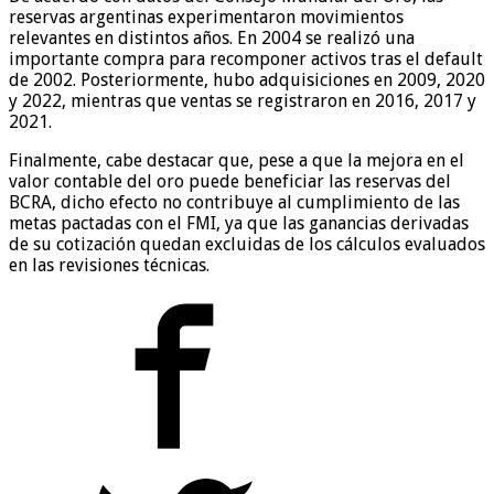
reservas argentinas experimentaron movimientos
relevantes en distintos años. En 2004 se realizó una
importante compra para recomponer activos tras el default
de 2002. Posteriormente, hubo adquisiciones en 2009, 2020
y 2022, mientras que ventas se registraron en 2016, 2017 y
2021.
Finalmente, cabe destacar que, pese a que la mejora en el
valor contable del oro puede beneficiar las reservas del
BCRA, dicho efecto no contribuye al cumplimiento de las
metas pactadas con el FMI, ya que las ganancias derivadas
de su cotización quedan excluidas de los cálculos evaluados
en las revisiones técnicas.