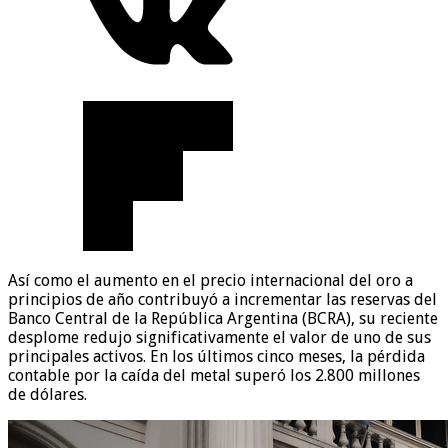
Así como el aumento en el precio internacional del oro a
principios de año contribuyó a incrementar las reservas del
Banco Central de la República Argentina (BCRA), su reciente
desplome redujo significativamente el valor de uno de sus
principales activos. En los últimos cinco meses, la pérdida
contable por la caída del metal superó los 2.800 millones
de dólares.