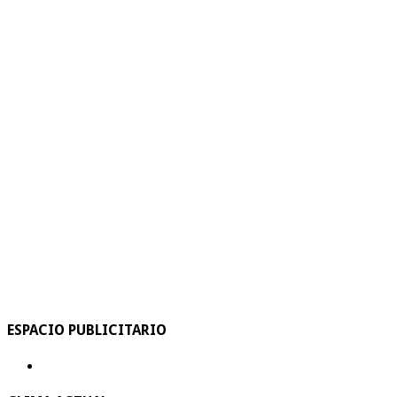
ESPACIO PUBLICITARIO