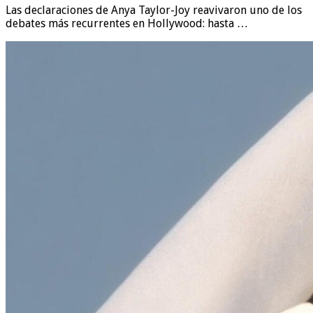
Las declaraciones de Anya Taylor-Joy reavivaron uno de los
debates más recurrentes en Hollywood: hasta …