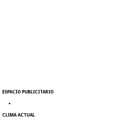
ESPACIO PUBLICITARIO
CLIMA ACTUAL