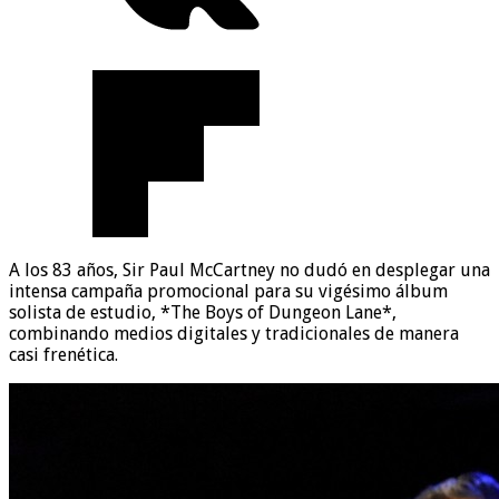
A los 83 años, Sir Paul McCartney no dudó en desplegar una
intensa campaña promocional para su vigésimo álbum
solista de estudio, *The Boys of Dungeon Lane*,
combinando medios digitales y tradicionales de manera
casi frenética.