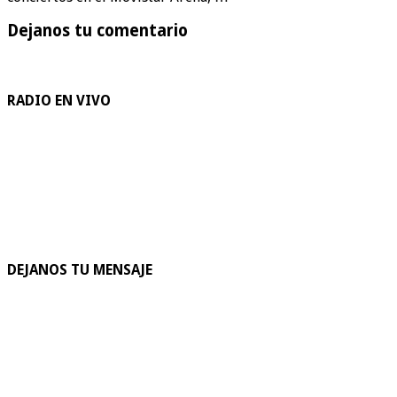
Dejanos tu comentario
RADIO EN VIVO
DEJANOS TU MENSAJE