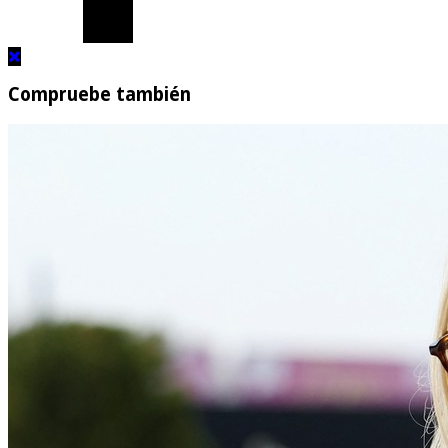
Compruebe también