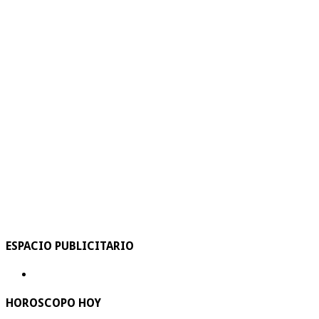
ESPACIO PUBLICITARIO
HOROSCOPO HOY