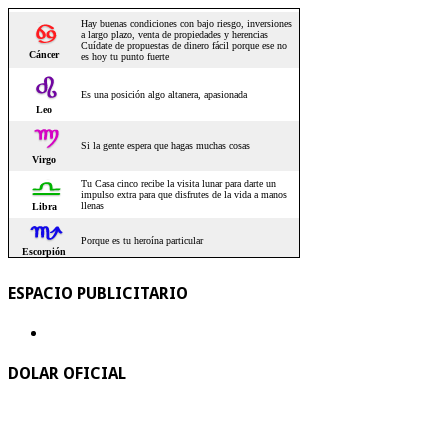
ESPACIO PUBLICITARIO
DOLAR OFICIAL