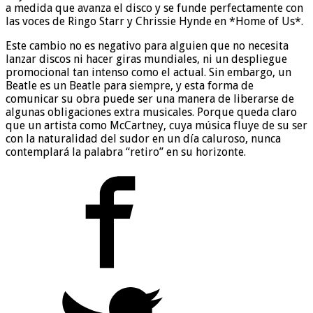
a medida que avanza el disco y se funde perfectamente con
las voces de Ringo Starr y Chrissie Hynde en *Home of Us*.
Este cambio no es negativo para alguien que no necesita
lanzar discos ni hacer giras mundiales, ni un despliegue
promocional tan intenso como el actual. Sin embargo, un
Beatle es un Beatle para siempre, y esta forma de
comunicar su obra puede ser una manera de liberarse de
algunas obligaciones extra musicales. Porque queda claro
que un artista como McCartney, cuya música fluye de su ser
con la naturalidad del sudor en un día caluroso, nunca
contemplará la palabra “retiro” en su horizonte.