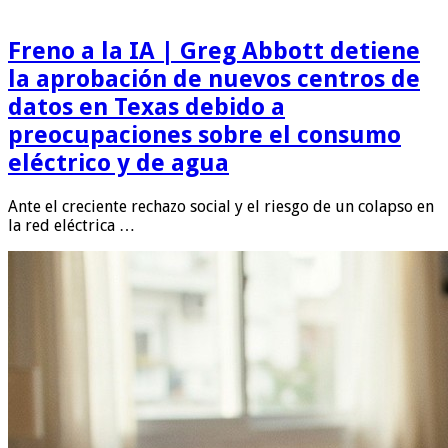
Freno a la IA | Greg Abbott detiene
la aprobación de nuevos centros de
datos en Texas debido a
preocupaciones sobre el consumo
eléctrico y de agua
Ante el creciente rechazo social y el riesgo de un colapso en
la red eléctrica …