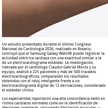
Un estudio presentado durante el último Congreso
Nacional de Cardiología 2026, realizado en Rosario,
concluyó que el Samsung Galaxy Watch8 puede registrar la
actividad eléctrica cardíaca con una exactitud similar a la
de un electrocardiograma estándar. La investigación,
liderada por el cardiólogo Claudio Gabriel Morós y su
equipo, analizó a 225 pacientes y más de 500 trazados
electrocardiográficos, comparando los resultados
obtenidos con el reloj inteligente frente a un
electrocardiograma digital de 12 derivaciones, considerado
el estándar clínico.
Los especialistas reportaron una alta concordancia tanto en
ritmos cardíacos normales como en la identificación de
afecciones complejas, incluyendo fibrilación auricular —