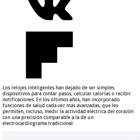
Los relojes inteligentes han dejado de ser simples
dispositivos para contar pasos, calcular calorías o recibir
notificaciones. En los últimos años, han incorporado
funciones de salud cada vez más avanzadas, que les
permiten, incluso, medir la actividad eléctrica del corazón
con una precisión comparable a la de un
electrocardiograma tradicional.