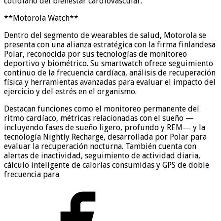
cotidiano del bienestar cardiovascular.
**Motorola Watch**
Dentro del segmento de wearables de salud, Motorola se
presenta con una alianza estratégica con la firma finlandesa
Polar, reconocida por sus tecnologías de monitoreo
deportivo y biométrico. Su smartwatch ofrece seguimiento
continuo de la frecuencia cardíaca, análisis de recuperación
física y herramientas avanzadas para evaluar el impacto del
ejercicio y del estrés en el organismo.
Destacan funciones como el monitoreo permanente del
ritmo cardíaco, métricas relacionadas con el sueño —
incluyendo fases de sueño ligero, profundo y REM— y la
tecnología Nightly Recharge, desarrollada por Polar para
evaluar la recuperación nocturna. También cuenta con
alertas de inactividad, seguimiento de actividad diaria,
cálculo inteligente de calorías consumidas y GPS de doble
frecuencia para