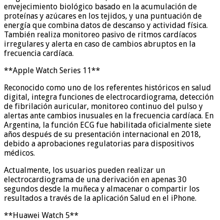
envejecimiento biológico basado en la acumulación de
proteínas y azúcares en los tejidos, y una puntuación de
energía que combina datos de descanso y actividad física.
También realiza monitoreo pasivo de ritmos cardíacos
irregulares y alerta en caso de cambios abruptos en la
frecuencia cardíaca.
**Apple Watch Series 11**
Reconocido como uno de los referentes históricos en salud
digital, integra funciones de electrocardiograma, detección
de fibrilación auricular, monitoreo continuo del pulso y
alertas ante cambios inusuales en la frecuencia cardíaca. En
Argentina, la función ECG fue habilitada oficialmente siete
años después de su presentación internacional en 2018,
debido a aprobaciones regulatorias para dispositivos
médicos.
Actualmente, los usuarios pueden realizar un
electrocardiograma de una derivación en apenas 30
segundos desde la muñeca y almacenar o compartir los
resultados a través de la aplicación Salud en el iPhone.
**Huawei Watch 5**