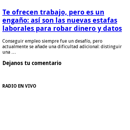
Te ofrecen trabajo, pero es un
engaño: así son las nuevas estafas
laborales para robar dinero y datos
Conseguir empleo siempre fue un desafío, pero
actualmente se añade una dificultad adicional: distinguir
una …
Dejanos tu comentario
RADIO EN VIVO