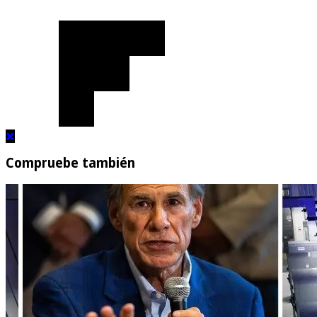
Compruebe también