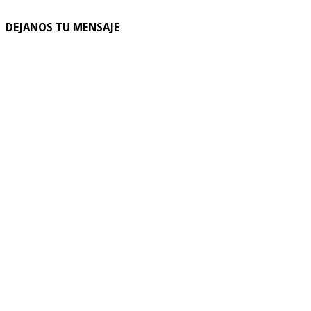
DEJANOS TU MENSAJE