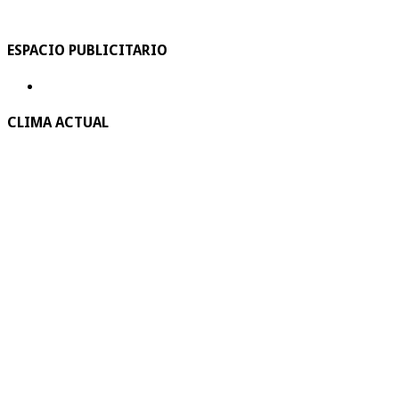
ESPACIO PUBLICITARIO
CLIMA ACTUAL