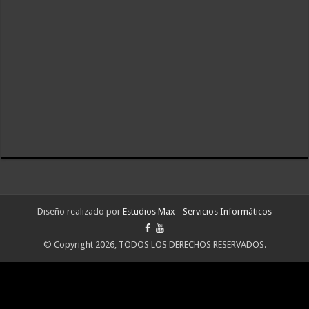
Diseño realizado por
Estudios Max - Servicios Informáticos
© Copyright 2026, TODOS LOS DERECHOS RESERVADOS.