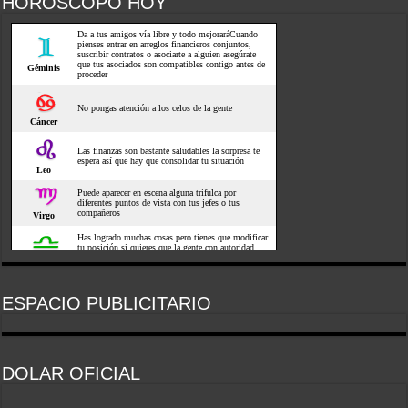
HOROSCOPO HOY
ESPACIO PUBLICITARIO
DOLAR OFICIAL