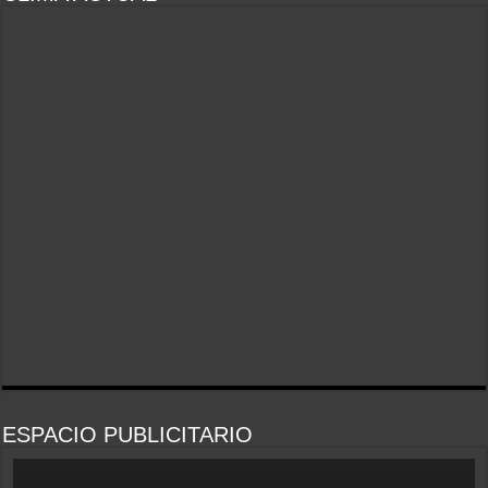
ESPACIO PUBLICITARIO