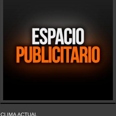
CLIMA ACTUAL