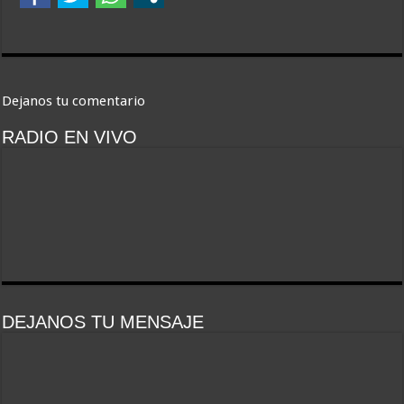
Dejanos tu comentario
RADIO EN VIVO
DEJANOS TU MENSAJE