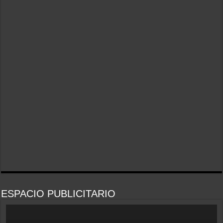
ESPACIO PUBLICITARIO