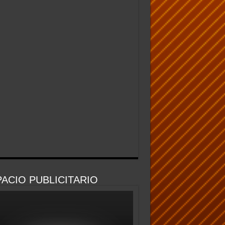
ACIO PUBLICITARIO