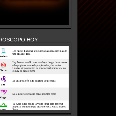
ROSCOPO HOY