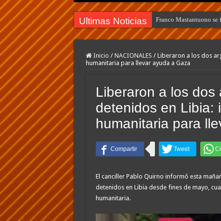
Ultimas Noticias
Franco Mastantuono se fu
Inicio
/
NACIONALES
/
Liberaron a los dos ar
humanitaria para llevar ayuda a Gaza
Liberaron a los dos
detenidos en Libia:
humanitaria para ll
El canciller Pablo Quirno informó esta maña
detenidos en Libia desde fines de mayo, cua
humanitaria.