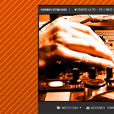
RADIO LA 95 – 95.1 MH
VIERNES 07/08/2026
NOTICIAS
QUIENES SOM