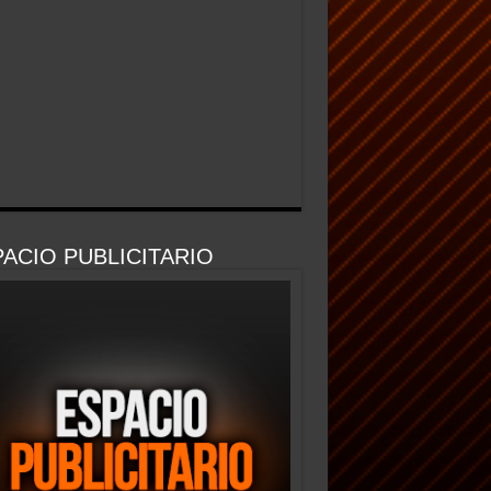
ACIO PUBLICITARIO