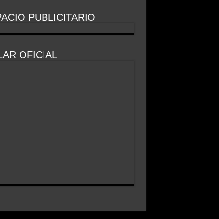
ACIO PUBLICITARIO
AR OFICIAL