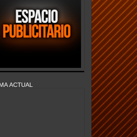
MA ACTUAL