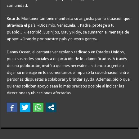
comunidad.
Ricardo Montaner también manifestó su angustia por la situación que
atraviesa el país: «Dios mío, Venezuela… Padre, protege a tu
pueblo…», escribió. Sus hijos, Mau y Ricky, se sumaron al mensaje de
apoyo: «Orando por nuestro país y nuestra gente».
Danny Ocean, el cantante venezolano radicado en Estados Unidos,
puso sus redes sociales a disposición de los damnificados. A través
de una publicación, invitó a quienes necesiten asistencia urgente a
dejar su mensaje en los comentarios e impulsó la coordinación entre
personas dispuestas a colaborar y brindar ayuda. Además, pidió que
quienes soliciten apoyo sean lo más precisos posible al indicar las
direcciones y ubicaciones afectadas.