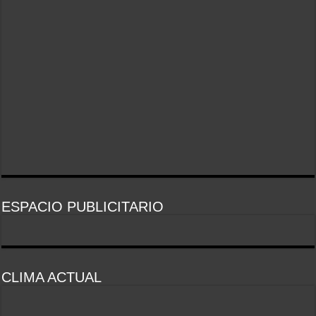
ESPACIO PUBLICITARIO
CLIMA ACTUAL