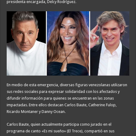
presidenta encargada, Delcy Rodríguez.
En medio de esta emergencia, diversas figuras venezolanas utilizaron
sus redes sociales para expresar solidaridad con los afectados y
difundir información para quienes se encuentran en las zonas
impactadas. Entre ellos destacan Carlos Baute, Catherine Fulop,
Ricardo Montaner y Danny Ocean.
Carlos Baute, quien actualmente participa como jurado en el
programa de canto «Es mi sueño» (El Trece), compartió en sus