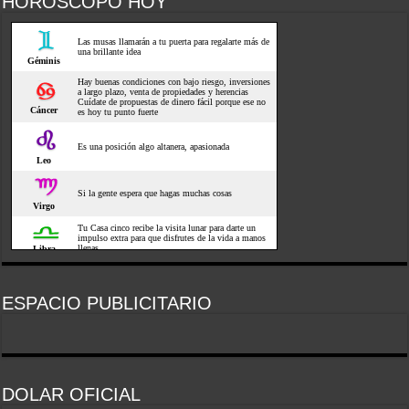
HOROSCOPO HOY
ESPACIO PUBLICITARIO
DOLAR OFICIAL