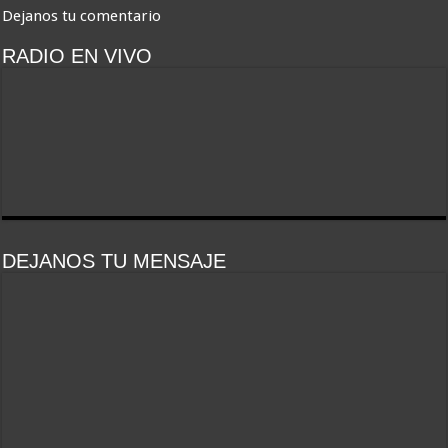
Dejanos tu comentario
RADIO EN VIVO
DEJANOS TU MENSAJE