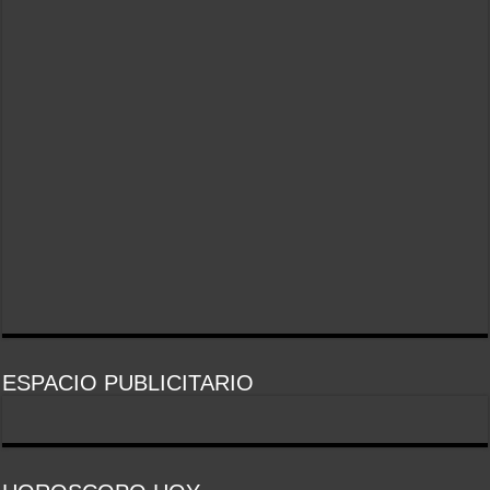
ESPACIO PUBLICITARIO