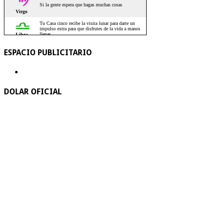
ESPACIO PUBLICITARIO
DOLAR OFICIAL