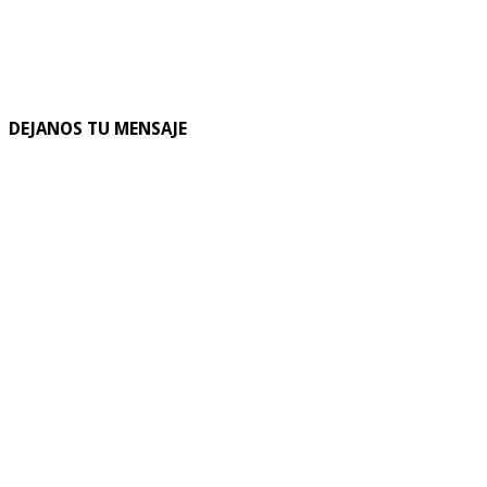
DEJANOS TU MENSAJE