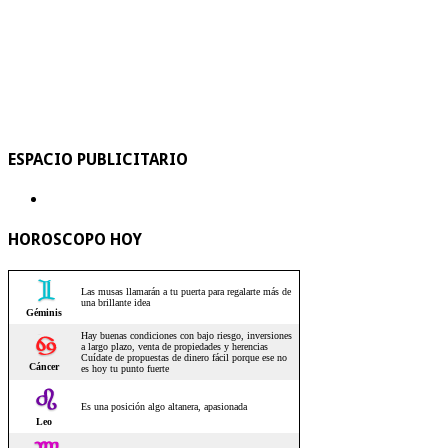
ESPACIO PUBLICITARIO
HOROSCOPO HOY