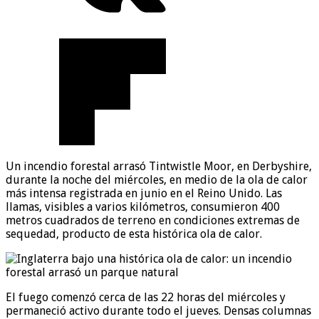
Un incendio forestal arrasó Tintwistle Moor, en Derbyshire,
durante la noche del miércoles, en medio de la ola de calor
más intensa registrada en junio en el Reino Unido. Las
llamas, visibles a varios kilómetros, consumieron 400
metros cuadrados de terreno en condiciones extremas de
sequedad, producto de esta histórica ola de calor.
El fuego comenzó cerca de las 22 horas del miércoles y
permaneció activo durante todo el jueves. Densas columnas