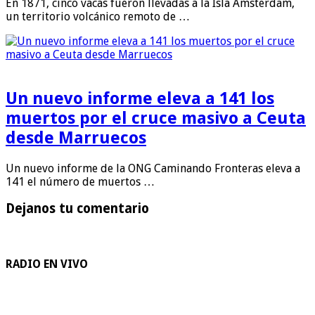
En 1871, cinco vacas fueron llevadas a la Isla Amsterdam,
un territorio volcánico remoto de …
Un nuevo informe eleva a 141 los
muertos por el cruce masivo a Ceuta
desde Marruecos
Un nuevo informe de la ONG Caminando Fronteras eleva a
141 el número de muertos …
Dejanos tu comentario
RADIO EN VIVO