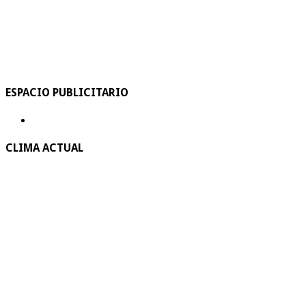
ESPACIO PUBLICITARIO
CLIMA ACTUAL