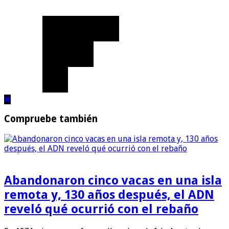
Compruebe también
Abandonaron cinco vacas en una isla
remota y, 130 años después, el ADN
reveló qué ocurrió con el rebaño