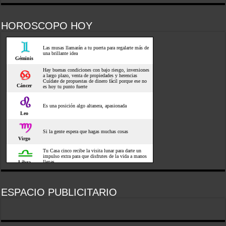
HOROSCOPO HOY
ESPACIO PUBLICITARIO