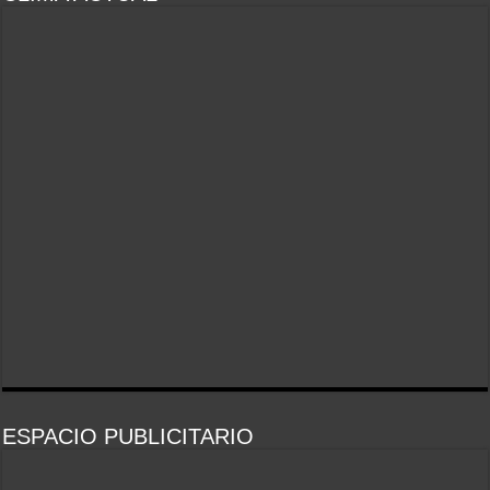
ESPACIO PUBLICITARIO