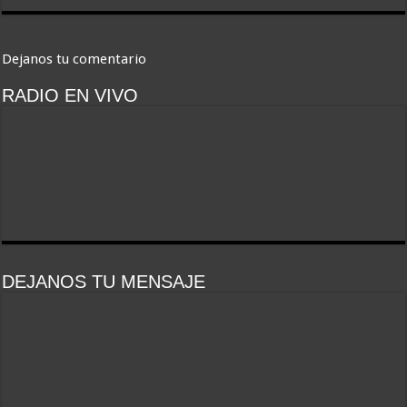
Dejanos tu comentario
RADIO EN VIVO
DEJANOS TU MENSAJE