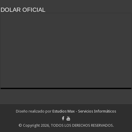
DOLAR OFICIAL
Diseño realizado por
Estudios Max - Servicios Informáticos
© Copyright 2026, TODOS LOS DERECHOS RESERVADOS.