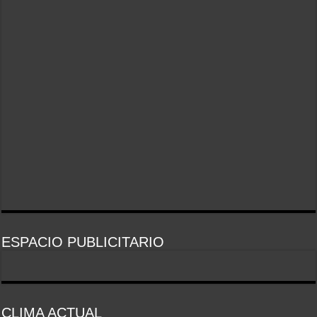
ESPACIO PUBLICITARIO
CLIMA ACTUAL